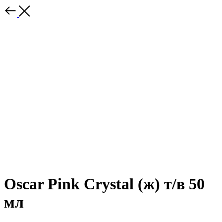
Oscar Pink Crystal (ж) т/в 50
мл