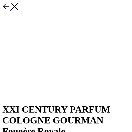
XXI CENTURY PARFUM
COLOGNE GOURMAN
Fougère Royale