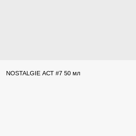
NOSTALGIE АСТ #7 50 мл