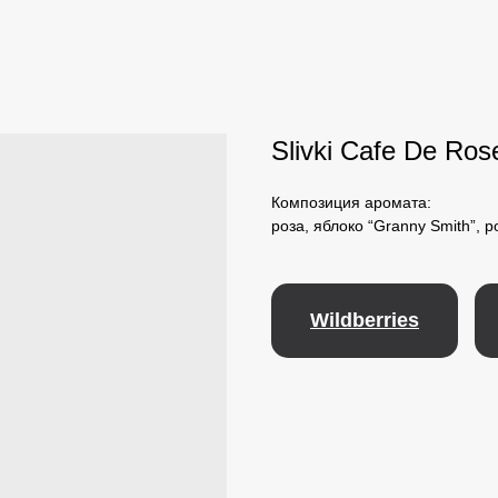
Slivki Cafe De Ros
Композиция аромата:
роза, яблоко “Granny Smith”, 
Wildberries