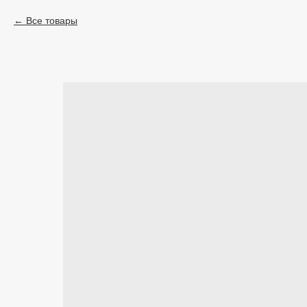
Все товары