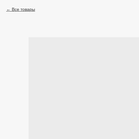
Все товары