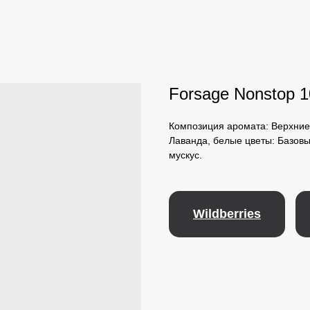
Forsage Nonstop 
Композиция аромата: Верхние 
Лаванда, белые цветы: Базовы
мускус.
Wildberries