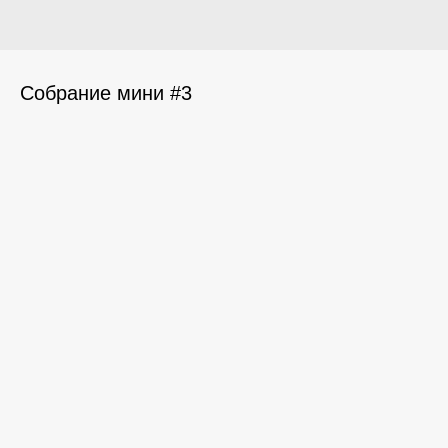
Собрание мини #3