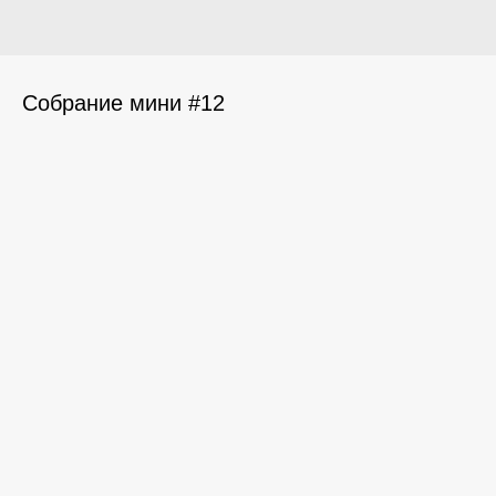
Собрание мини #12